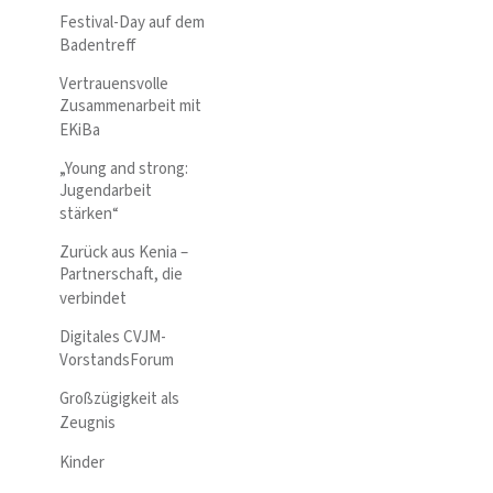
Festival-Day auf dem
Badentreff
Vertrauensvolle
Zusammenarbeit mit
EKiBa
„Young and strong:
Jugendarbeit
stärken“
Zurück aus Kenia –
Partnerschaft, die
verbindet
Digitales CVJM-
VorstandsForum
Großzügigkeit als
Zeugnis
Kinder