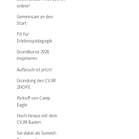
online!
Gemeinsam an den
Start
Fit für
Erlebnispädagogik
Grundkurse 2026
inspirieren
Aufbruch ist jetzt!
Gründung des CVJM
2HOPE
Kickoff von Camp
Eagle
Hoch hinaus mit dem
CVJM Baden
Sei dabei als Summit-