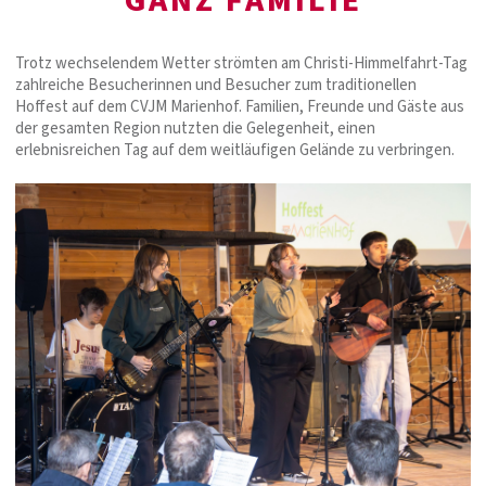
GANZ FAMILIE
Trotz wechselendem Wetter strömten am Christi-Himmelfahrt-Tag
zahlreiche Besucherinnen und Besucher zum traditionellen
Hoffest auf dem CVJM Marienhof. Familien, Freunde und Gäste aus
der gesamten Region nutzten die Gelegenheit, einen
erlebnisreichen Tag auf dem weitläufigen Gelände zu verbringen.