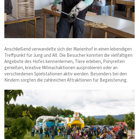
Anschließend verwandelte sich der Marienhof in einen lebendigen
Treffpunkt für Jung und Alt. Die Besucher konnten die vielfältigen
Angebote des Hofes kennenlernen, Tiere erleben, Ponyreiten
genießen, kreative Mitmachaktionen ausprobieren oder an
verschiedenen Spielstationen aktiv werden. Besonders bei den
Kindern sorgten die zahlreichen Attraktionen für Begeisterung.