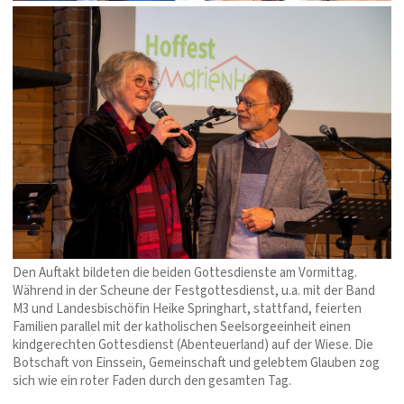
Den Auftakt bildeten die beiden Gottesdienste am Vormittag.
Während in der Scheune der Festgottesdienst, u.a. mit der Band
M3 und Landesbischöfin Heike Springhart, stattfand, feierten
Familien parallel mit der katholischen Seelsorgeeinheit einen
kindgerechten Gottesdienst (Abenteuerland) auf der Wiese. Die
Botschaft von Einssein, Gemeinschaft und gelebtem Glauben zog
sich wie ein roter Faden durch den gesamten Tag.