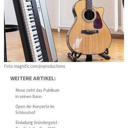
Foto: magnific.com/pvproductions
WEITERE ARTIKEL:
Mose zieht das Publikum
in seinen Bann
Open-Air-Konzerte im
Schlosshof
Einladung Gründergeist -