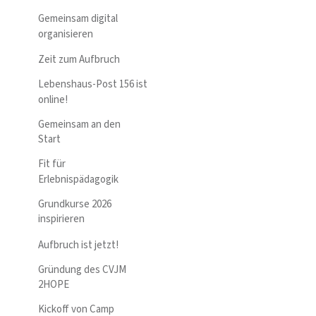
Gemeinsam digital
organisieren
Zeit zum Aufbruch
Lebenshaus-Post 156 ist
online!
Gemeinsam an den
Start
Fit für
Erlebnispädagogik
Grundkurse 2026
inspirieren
Aufbruch ist jetzt!
Gründung des CVJM
2HOPE
Kickoff von Camp