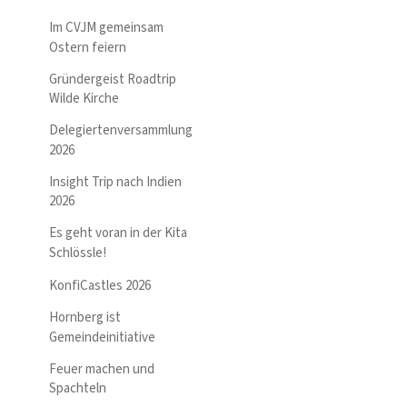
Im CVJM gemeinsam
Ostern feiern
Gründergeist Roadtrip
Wilde Kirche
Delegiertenversammlung
2026
Insight Trip nach Indien
2026
Es geht voran in der Kita
Schlössle!
KonfiCastles 2026
Hornberg ist
Gemeindeinitiative
Feuer machen und
Spachteln