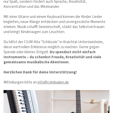
nur Spaß, sondern fördert auch Sprache, Kreativität,
Konzentration und das Miteinander.
Mit einer Gitarre und einem Keyboard können die Kinder Lieder
begleiten, neue Klänge entdecken und unvergessliche Momente
erleben. Musik schafft Gemeinschaft, stärkt das Selbstvertrauen
und bringt Kinderaugen zum Leuchten.
Du hilfst der CVJM-Kita "Schlössle" in Kraichtal-Unteröwisheim,
diese wertvollen Erlebnisse möglich zu machen. Gerne gegen
Spende oder kleines Entgelt.
Du spendest nicht einfach
Instrumente – du schenkst Freude, Kreativität und viele
gemeinsame musikalische Abenteuer.
Herzlichen Dank für deine Unterstützung!
Mitteilungen bitte an
info@cvjmbaden.de