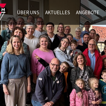
ÜBER UNS
AKTUELLES
ANGEBOTE