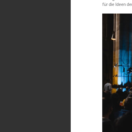
für die Ideen de