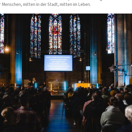
r Menschen, mitten in der Stadt, mitten im Leben.