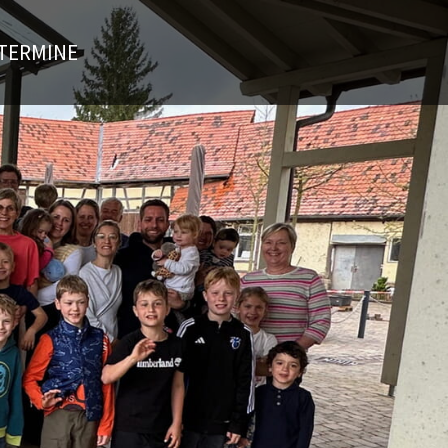
TERMINE