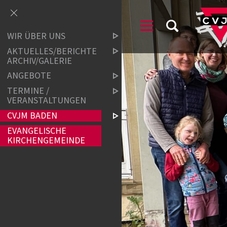
WIR ÜBER UNS
AKTUELLES/BERICHTE
ARCHIV/GALERIE
ANGEBOTE
TERMINE /
VERANSTALTUNGEN
CVJM BADEN
EVANGELISCHE
KIRCHENGEMEINDE