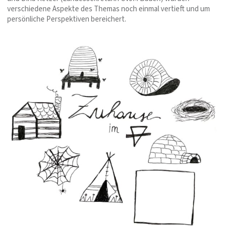
verschiedene Aspekte des Themas noch einmal vertieft und um
persönliche Perspektiven bereichert.