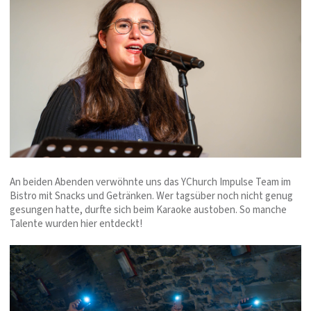
An beiden Abenden verwöhnte uns das YChurch Impulse Team im
Bistro mit Snacks und Getränken. Wer tagsüber noch nicht genug
gesungen hatte, durfte sich beim Karaoke austoben. So manche
Talente wurden hier entdeckt!