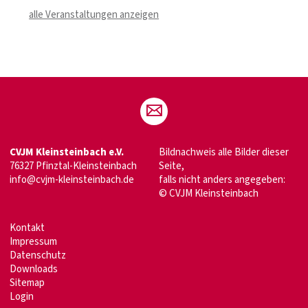
alle Veranstaltungen anzeigen
CVJM Kleinsteinbach e.V.
Bildnachweis alle Bilder dieser
76327 Pfinztal-Kleinsteinbach
Seite,
info@cvjm-kleinsteinbach.de
falls nicht anders angegeben:
© CVJM Kleinsteinbach
Kontakt
Impressum
Datenschutz
Downloads
Sitemap
Login