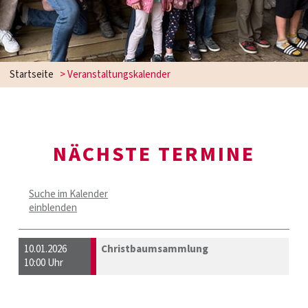
Startseite
> Veranstaltungskalender
NÄCHSTE TERMINE
Suche im Kalender
einblenden
10.01.2026
Christbaumsammlung
10:00 Uhr